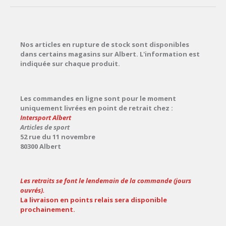
Nos articles en rupture de stock sont disponibles
dans certains magasins sur Albert. L'information est
indiquée sur chaque produit.
Les commandes en ligne sont pour le moment
uniquement livrées en point de retrait chez :
Intersport Albert
Articles de sport
52 rue du 11 novembre
80300 Albert
Les retraits se font le lendemain de la commande (jours
ouvrés).
La livraison en points relais sera disponible
prochainement.