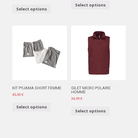
Select options
Select options
KIT PYJAMA SHORT FEMME
GILET MICRO POLAIRE
HOMME
45,00
€
34,99
€
Select options
Select options