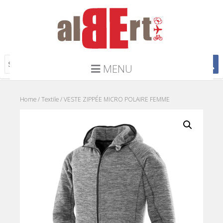
MENU
Home
/
Textile
/ VESTE ZIPPÉE MICRO POLAIRE FEMME