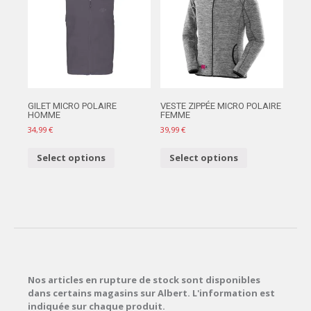
GILET MICRO POLAIRE
VESTE ZIPPÉE MICRO POLAIRE
HOMME
FEMME
34,99
€
39,99
€
Select options
Select options
Nos articles en rupture de stock sont disponibles
dans certains magasins sur Albert. L'information est
indiquée sur chaque produit.