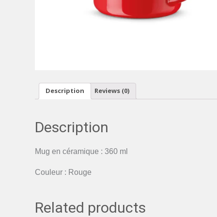
Description
Reviews (0)
Description
Mug en céramique : 360 ml
Couleur : Rouge
Related products