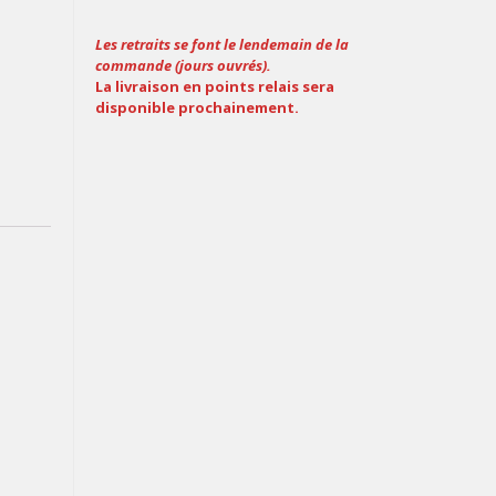
Les retraits se font le lendemain de la
commande (jours ouvrés).
La livraison en points relais sera
disponible prochainement.