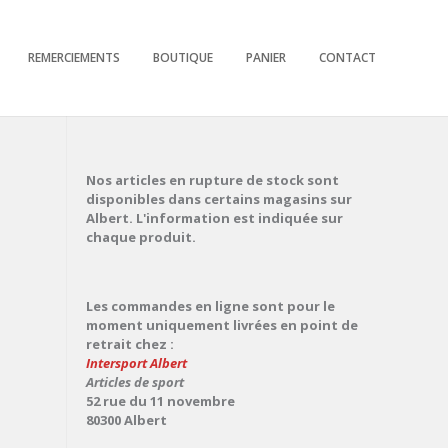
REMERCIEMENTS
BOUTIQUE
PANIER
CONTACT
Nos articles en rupture de stock sont
disponibles dans certains magasins sur
Albert. L'information est indiquée sur
chaque produit.
Les commandes en ligne sont pour le
moment uniquement livrées en point de
retrait chez :
Intersport Albert
Articles de sport
52 rue du 11 novembre
80300 Albert