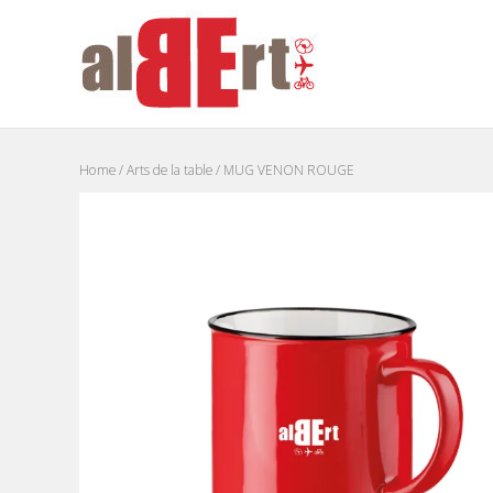
Home
/
Arts de la table
/ MUG VENON ROUGE