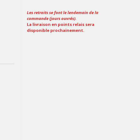
Les retraits se font le lendemain de la
commande (jours ouvrés).
La livraison en points relais sera
disponible prochainement.