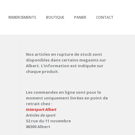
REMERCIEMENTS
BOUTIQUE
PANIER
CONTACT
Nos articles en rupture de stock sont
disponibles dans certains magasins sur
Albert. L'information est indiquée sur
chaque produit.
Les commandes en ligne sont pour le
moment uniquement livrées en point de
retrait chez :
Intersport Albert
Articles de sport
52 rue du 11 novembre
80300 Albert