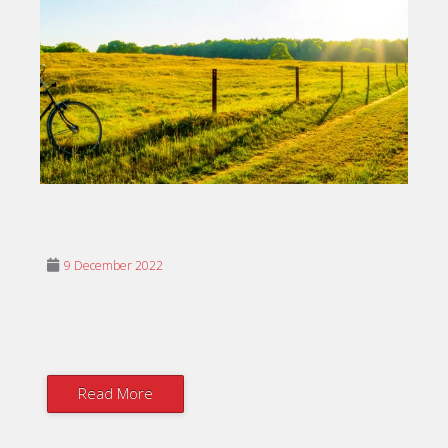
9 December 2022
Read More