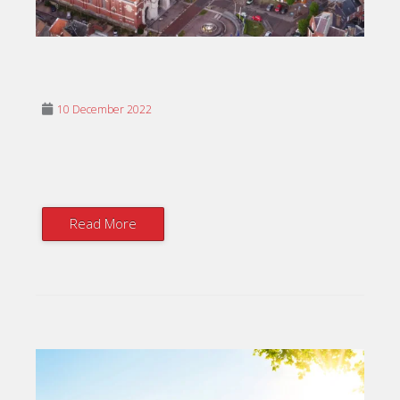
10 December 2022
Read More