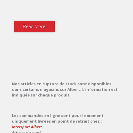
Read More
Nos articles en rupture de stock sont disponibles
dans certains magasins sur Albert. L'information est
indiquée sur chaque produit.
Les commandes en ligne sont pour le moment
uniquement livrées en point de retrait chez :
Intersport Albert
Articles de sport