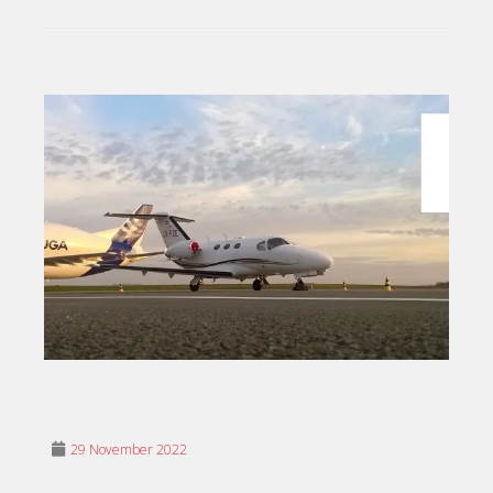
29 November 2022